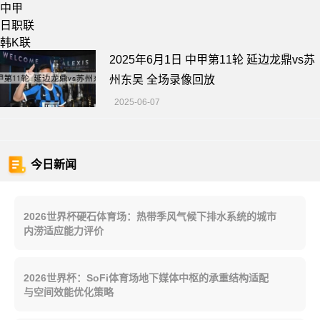
中甲
日职联
韩K联
2025年6月1日 中甲第11轮 延边龙鼎vs苏
州东吴 全场录像回放
2025-06-07
今日新闻
2026世界杯硬石体育场：热带季风气候下排水系统的城市
内涝适应能力评价
2026世界杯：SoFi体育场地下媒体中枢的承重结构适配
与空间效能优化策略