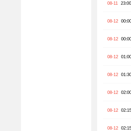
08-11
23:0
08-12
00:0
08-12
00:0
08-12
01:0
08-12
01:3
08-12
02:0
08-12
02:1
08-12
02:1