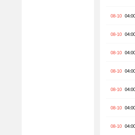
08-10
04:0
08-10
04:0
08-10
04:0
08-10
04:0
08-10
04:0
08-10
04:0
08-10
04:0