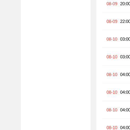
08-09
20:0
08-09
22:0
08-10
03:0
08-10
03:0
08-10
04:0
08-10
04:0
08-10
04:0
08-10
04:0