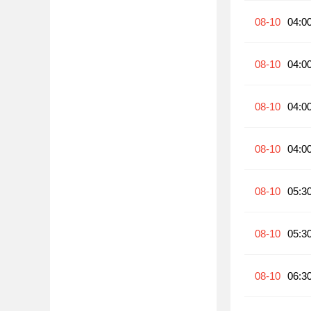
08-10
04:0
08-10
04:0
08-10
04:0
08-10
04:0
08-10
05:3
08-10
05:3
08-10
06:3