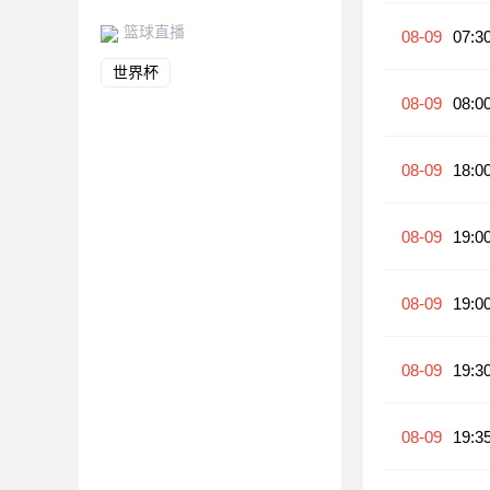
篮球直播
08-09
07:3
世界杯
08-09
08:0
08-09
18:0
08-09
19:0
08-09
19:0
08-09
19:3
08-09
19:3