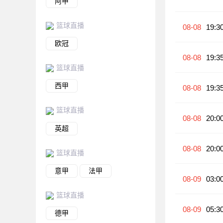
阿甲
篮球直播
08-08
19:3
欧冠
08-08
19:3
篮球直播
西甲
08-08
19:3
篮球直播
08-08
20:0
英超
08-08
20:0
篮球直播
意甲
法甲
08-09
03:0
篮球直播
08-09
05:3
德甲