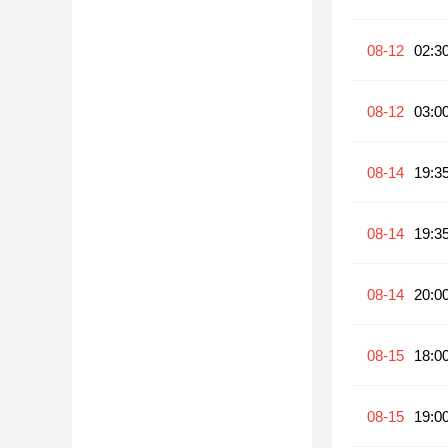
08-12
02:3
08-12
03:0
08-14
19:3
08-14
19:3
08-14
20:0
08-15
18:0
08-15
19:0